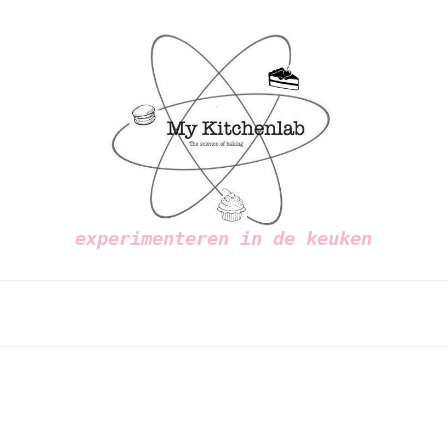
experimenteren in de keuken