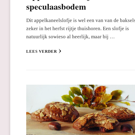
speculaasbodem
Dit appelkaneelslofje is wel een van van de baksel
zeker in het herfst rijtje thuishoren. Een slofje is
natuurlijk sowieso al heerlijk, maar bij …
LEES VERDER