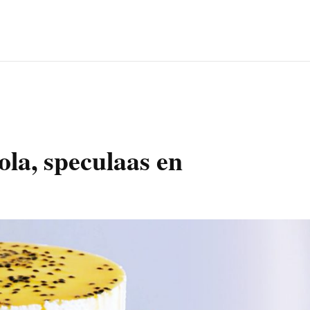
ola, speculaas en