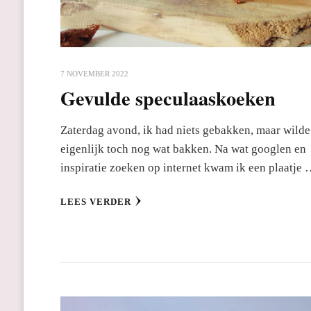
7 NOVEMBER 2022
Gevulde speculaaskoeken
Zaterdag avond, ik had niets gebakken, maar wilde
eigenlijk toch nog wat bakken. Na wat googlen en
inspiratie zoeken op internet kwam ik een plaatje
LEES VERDER