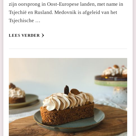
zijn oorsprong in Oost-Europese landen, met name in
Tsjechië en Rusland. Medovnik is afgeleid van het
Tsjechische …
LEES VERDER