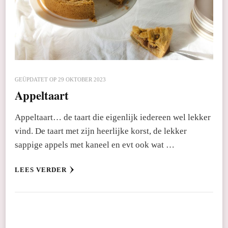
GEÜPDATET OP
29 OKTOBER 2023
Appeltaart
Appeltaart… de taart die eigenlijk iedereen wel lekker
vind. De taart met zijn heerlijke korst, de lekker
sappige appels met kaneel en evt ook wat …
LEES VERDER