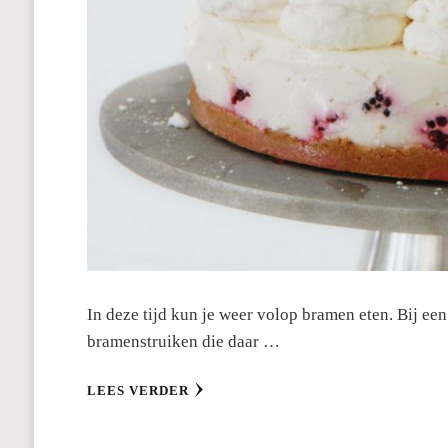
In deze tijd kun je weer volop bramen eten. Bij ee
bramenstruiken die daar …
LEES VERDER