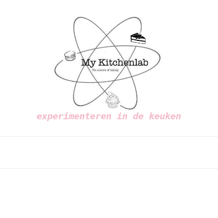
experimenteren in de keuken