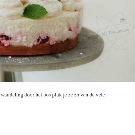
n wandeling door het bos pluk je ze zo van de vele