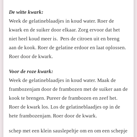
De witte kwark:
Week de gelatineblaadjes in koud water. Roer de
kwark en de suiker door elkaar. Zorg ervoor dat het
niet heel koud meer is. Pers de citroen uit en breng
aan de kook. Roer de gelatine erdoor en laat oplossen.
Roer door de kwark.
Voor de roze kwark:
Week de gelatineblaadjes in koud water. Maak de
frambozenjam door de frambozen met de suiker aan de
kook te brengen. Pureer de frambozen en zeef het.
Roer de kwark los. Los de gelatineblaadjes op in de
hete frambozenjam. Roer door de kwark.
schep met een klein sauslepeltje om en om een schepje