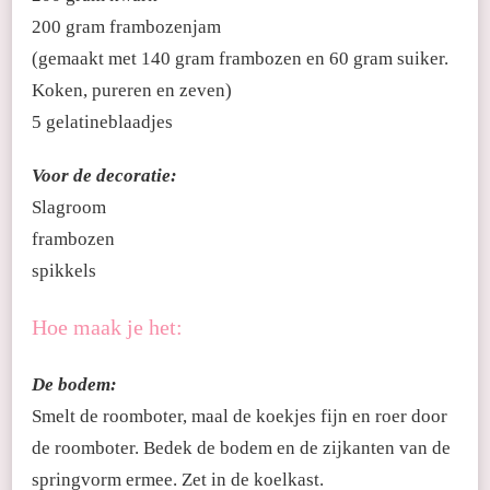
200 gram frambozenjam
(gemaakt met 140 gram frambozen en 60 gram suiker.
Koken, pureren en zeven)
5 gelatineblaadjes
Voor de decoratie:
Slagroom
frambozen
spikkels
Hoe maak je het:
De bodem:
Smelt de roomboter, maal de koekjes fijn en roer door
de roomboter. Bedek de bodem en de zijkanten van de
springvorm ermee. Zet in de koelkast.