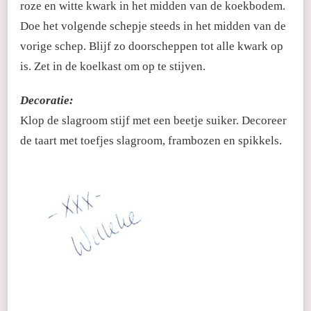
roze en witte kwark in het midden van de koekbodem.
Doe het volgende schepje steeds in het midden van de
vorige schep. Blijf zo doorscheppen tot alle kwark op
is. Zet in de koelkast om op te stijven.
Decoratie:
Klop de slagroom stijf met een beetje suiker. Decoreer
de taart met toefjes slagroom, frambozen en spikkels.