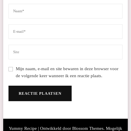
Mijn naam, e-mail en site bewaren in deze browser voor
de volgende keer wanneer ik een reactie plaats.
Yummy Recipe | Ontwikkeld door
Blossom Themes
. Mogelijk