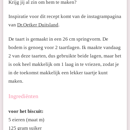
Krijg jij al zin om hem te maken?
Inspiratie voor dit recept komt van de instagrampagina
van
Dr.Oetker Duitsland
.
De taart is gemaakt in een 26 cm springvorm. De
bodem is genoeg voor 2 taartlagen. Ik maakte vandaag
2 van deze taarten, dus gebruikte beide lagen, maar het
is ook heel makkelijk om 1 laag in te vriezen, zodat je
in de toekomst makkelijk een lekker taartje kunt
maken.
Ingrediënten
voor het biscuit:
5 eieren (maat m)
125 gram suiker