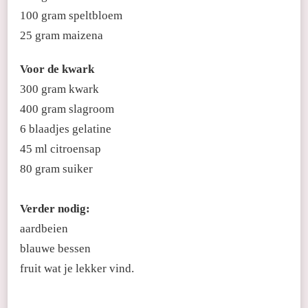
100 gram speltbloem
25 gram maizena
Voor de kwark
300 gram kwark
400 gram slagroom
6 blaadjes gelatine
45 ml citroensap
80 gram suiker
Verder nodig:
aardbeien
blauwe bessen
fruit wat je lekker vind.