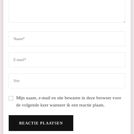
Mijn naam, e-mail en site bewaren in deze browser voor
de volgende keer wanneer ik een reactie plaats.