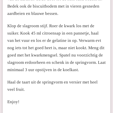
Bedek ook de biscuitbodem met in vieren gesneden
aardbeien en blauwe bessen.
Klop de slagroom stijf. Roer de kwark los met de
suiker. Kook 45 ml citroensap in een pannetje, haal
van het vuur en los er de gelatine in op. Verwarm evt
nog iets tot het goed heet is, maar niet kookt. Meng dit
goed met het kwarkmengsel. Spatel nu voorzichtig de
slagroom erdoorheen en schenk in de springvorm. Laat
minimaal 3 uur opstijven in de koelkast.
Haal de taart uit de springvorm en versier met heel
veel fruit.
Enjoy!