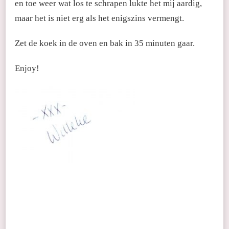
en toe weer wat los te schrapen lukte het mij aardig,
maar het is niet erg als het enigszins vermengt.
Zet de koek in de oven en bak in 35 minuten gaar.
Enjoy!