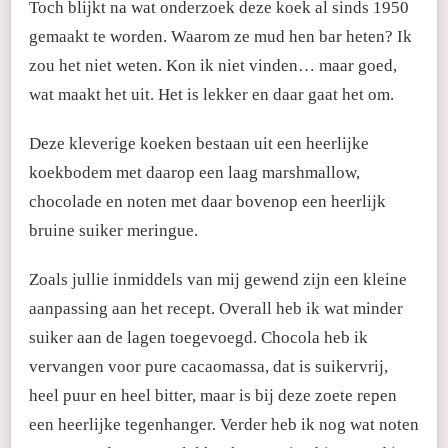
Toch blijkt na wat onderzoek deze koek al sinds 1950
gemaakt te worden. Waarom ze mud hen bar heten? Ik
zou het niet weten. Kon ik niet vinden… maar goed,
wat maakt het uit. Het is lekker en daar gaat het om.
Deze kleverige koeken bestaan uit een heerlijke
koekbodem met daarop een laag marshmallow,
chocolade en noten met daar bovenop een heerlijk
bruine suiker meringue.
Zoals jullie inmiddels van mij gewend zijn een kleine
aanpassing aan het recept. Overall heb ik wat minder
suiker aan de lagen toegevoegd. Chocola heb ik
vervangen voor pure cacaomassa, dat is suikervrij,
heel puur en heel bitter, maar is bij deze zoete repen
een heerlijke tegenhanger. Verder heb ik nog wat noten