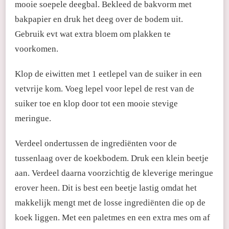
mooie soepele deegbal. Bekleed de bakvorm met
bakpapier en druk het deeg over de bodem uit.
Gebruik evt wat extra bloem om plakken te
voorkomen.
Klop de eiwitten met 1 eetlepel van de suiker in een
vetvrije kom. Voeg lepel voor lepel de rest van de
suiker toe en klop door tot een mooie stevige
meringue.
Verdeel ondertussen de ingrediënten voor de
tussenlaag over de koekbodem. Druk een klein beetje
aan. Verdeel daarna voorzichtig de kleverige meringue
erover heen. Dit is best een beetje lastig omdat het
makkelijk mengt met de losse ingrediënten die op de
koek liggen. Met een paletmes en een extra mes om af