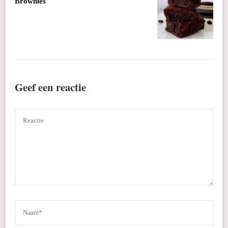
Brownies
Geef een reactie