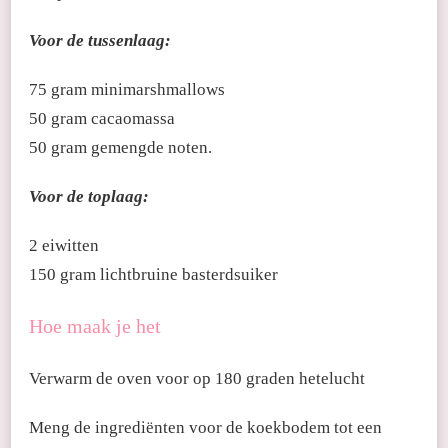
Voor de tussenlaag:
75 gram minimarshmallows
50 gram cacaomassa
50 gram gemengde noten.
Voor de toplaag:
2 eiwitten
150 gram lichtbruine basterdsuiker
Hoe maak je het
Verwarm de oven voor op 180 graden hetelucht
Meng de ingrediënten voor de koekbodem tot een